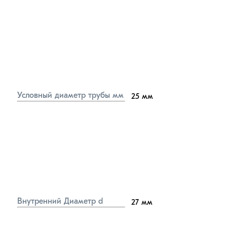
Условный диаметр трубы мм
25
мм
Внутренний Диаметр d
27
мм