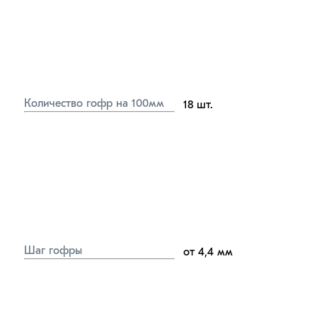
Количество гофр на 100мм
18
шт.
Шаг гофры
от 4,4
мм