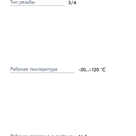
Тип резьбы
3/4
Рабочая температура
-50...+120
°C