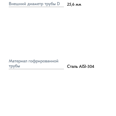
Внешний диаметр трубы D
25,6
мм
Материал гофрированной 
трубы
Сталь AISI-304