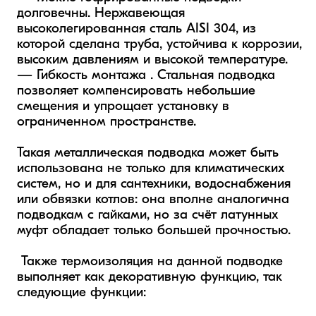
долговечны. Нержавеющая 
высоколегированная сталь AISI 304, из 
которой сделана труба, устойчива к коррозии, 
высоким давлениям и высокой температуре. 

— Гибкость монтажа . Стальная подводка 
позволяет компенсировать небольшие 
смещения и упрощает установку в 
ограниченном пространстве.

Такая металлическая подводка может быть 
использована не только для климатических 
систем, но и для сантехники, водоснабжения 
или обвязки котлов: она вполне аналогична 
подводкам с гайками, но за счёт латунных 
муфт обладает только большей прочностью.

 Также термоизоляция на данной подводке 
выполняет как декоративную функцию, так 
следующие функции: 
