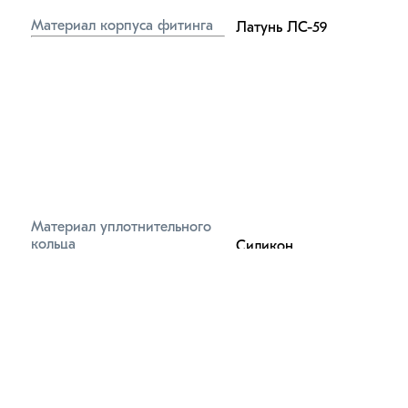
Материал корпуса фитинга
Латунь ЛС-59
Материал уплотнительного 
кольца
Силикон