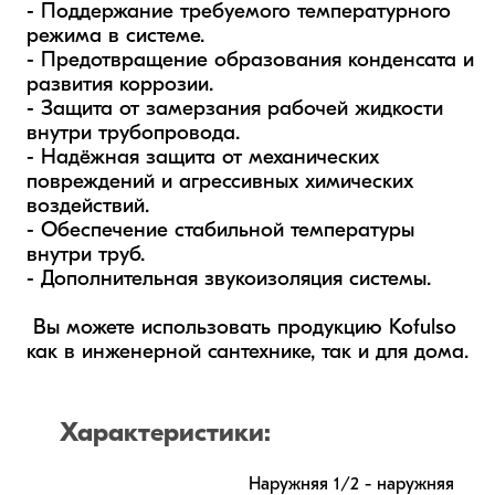
- Поддержание требуемого температурного 
режима в системе.  

- Предотвращение образования конденсата и 
развития коррозии. 

- Защита от замерзания рабочей жидкости 
внутри трубопровода.  

- Надёжная защита от механических 
повреждений и агрессивных химических 
воздействий.

- Обеспечение стабильной температуры 
внутри труб.

- Дополнительная звукоизоляция системы.

 Вы можете использовать продукцию Kofulso 
как в инженерной сантехнике, так и для дома.
Характеристики:
Наружняя 1/2 - наружняя 