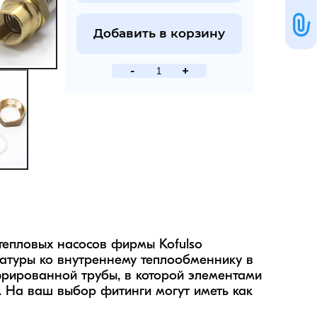
Добавить в корзину
-
+
епловых насосов фирмы Kofulso 
атуры ко внутреннему теплообменнику в 
рированной трубы, в которой элементами 
 На ваш выбор фитинги могут иметь как 