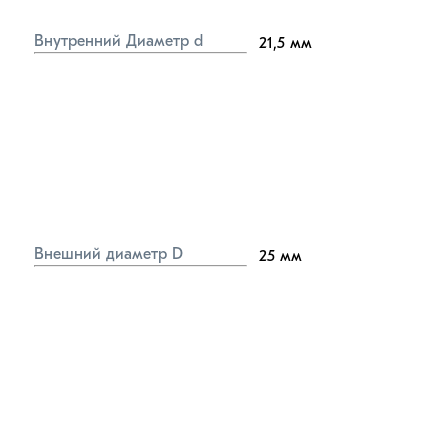
Внутренний Диаметр d
21,5
мм
Внешний диаметр D
25
мм