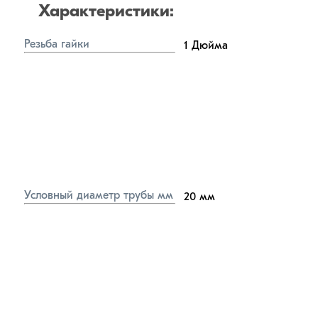
Характеристики:
Резьба гайки
1
Дюйма
Условный диаметр трубы мм
20
мм