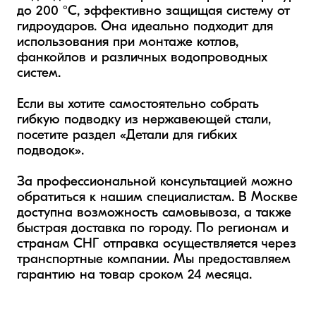
до 200 °C, эффективно защищая систему от 
гидроударов. Она идеально подходит для 
использования при монтаже котлов, 
фанкойлов и различных водопроводных 
систем.

Если вы хотите самостоятельно собрать 
гибкую подводку из нержавеющей стали, 
посетите раздел «Детали для гибких 
подводок».

За профессиональной консультацией можно 
обратиться к нашим специалистам. В Москве 
доступна возможность самовывоза, а также 
быстрая доставка по городу. По регионам и 
странам СНГ отправка осуществляется через 
транспортные компании. Мы предоставляем 
гарантию на товар сроком 24 месяца.