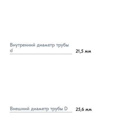
Внутренний диаметр трубы 
d
21,5
мм
Внешний диаметр трубы D
25,6
мм