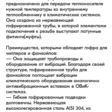
предназначена для передачи теплоносителя 
нужной температуры ко внутреннему 
теплообменнику в климатических системах. 
Она создана из нержавеющей 
гофрированной трубы, в которой элементами 
подключения к резьбе выступают латунные 
фитинги(муфты). 

Преимущества, которыми обладает гофра для 
чиллеров и фанкойлов:

— Она защищает трубопроводы и 
оборудование от вибраций. Благодаря своей 
структуре, гофрированная труба для 
фанкойлов поглощает вибрации 
климатического оборудования аналогично 
антивибрационным вставкам в ОВиК-
системах.

— Гибкие гофрированные подводки 
долговечны. Нержавеющая 
высоколегированная сталь AISI 304, из 