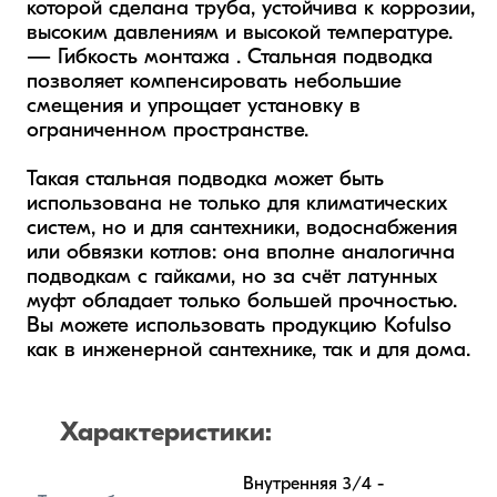
которой сделана труба, устойчива к коррозии, 
высоким давлениям и высокой температуре. 

— Гибкость монтажа . Стальная подводка 
позволяет компенсировать небольшие 
смещения и упрощает установку в 
ограниченном пространстве.

Такая стальная подводка может быть 
использована не только для климатических 
систем, но и для сантехники, водоснабжения 
или обвязки котлов: она вполне аналогична 
подводкам с гайками, но за счёт латунных 
муфт обладает только большей прочностью. 
Вы можете использовать продукцию Kofulso 
как в инженерной сантехнике, так и для дома.
Характеристики:
Внутренняя 3/4 - 