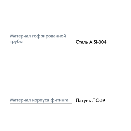
Материал гофрированной 
трубы
Сталь AISI-304
Материал корпуса фитинга
Латунь ЛС-59