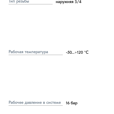
Тип резьбы
наружняя 3/4
Рабочая температура
-50...+120
°C
Рабочее давление в системе
16
бар