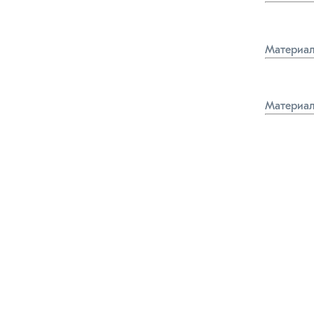
Материал
Материал