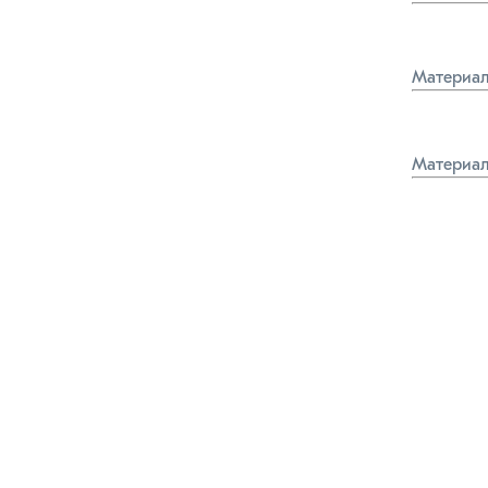
Материал
Материал