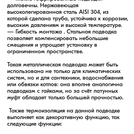
долговечны. Нержавеющая 
высоколегированная сталь AISI 304, из 
которой сделана труба, устойчива к коррозии, 
высоким давлениям и высокой температуре. 

— Гибкость монтажа . Стальная подводка 
позволяет компенсировать небольшие 
смещения и упрощает установку в 
ограниченном пространстве.

Такая металлическая подводка может быть 
использована не только для климатических 
систем, но и для сантехники, водоснабжения 
или обвязки котлов: она вполне аналогична 
подводкам с гайками, но за счёт латунных 
муфт обладает только большей прочностью.

 Также термоизоляция на данной подводке 
выполняет как декоративную функцию, так 
следующие функции: 
