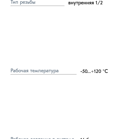
Тип резьбы
внутренняя 1/2
Рабочая температура
-50...+120
°C