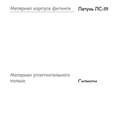
Материал корпуса фитинга
Латунь ЛС-59
Материал уплотнительного 
кольца
Силикон