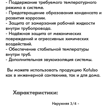
- Поддержание требуемого температурного 
режима в системе.  

- Предотвращение образования конденсата и 
развития коррозии. 

- Защита от замерзания рабочей жидкости 
внутри трубопровода.  

- Надёжная защита от механических 
повреждений и агрессивных химических 
воздействий.

- Обеспечение стабильной температуры 
внутри труб.

- Дополнительная звукоизоляция системы.

 Вы можете использовать продукцию Kofulso 
как в инженерной сантехнике, так и для дома.
Характеристики:
Наружняя 3/4 - 