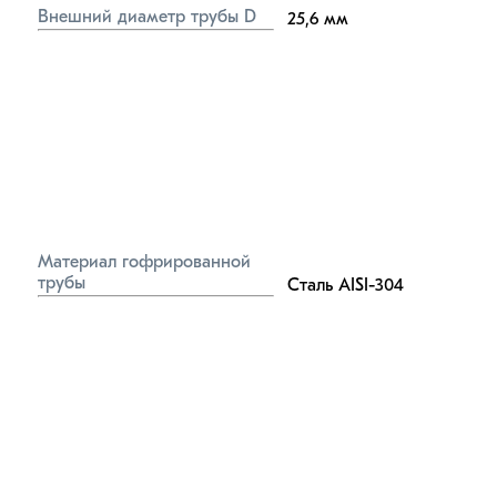
Внешний диаметр трубы D
25,6
мм
Материал гофрированной 
трубы
Сталь AISI-304