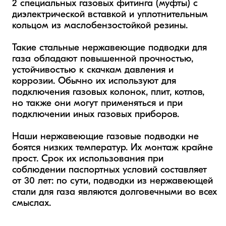
2 специальных газовых фитинга (муфты) с 
диэлектрической вставкой и уплотнительным 
кольцом из маслобензостойкой резины.

Такие стальные нержавеющие подводки для 
газа обладают повышенной прочностью, 
устойчивостью к скачкам давления и 
коррозии. Обычно их используют для 
подключения газовых колонок, плит, котлов, 
но также они могут применяться и при 
подключении иных газовых приборов.  

Наши нержавеющие газовые подводки не 
боятся низких температур. Их монтаж крайне 
прост. Срок их использования при 
соблюдении паспортных условий составляет 
от 30 лет: по сути, подводки из нержавеющей 
стали для газа являются долговечными во всех 
смыслах.