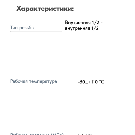
Характеристики:
Внутренняя 1/2 - 
Тип резьбы
внутренняя 1/2
Рабочая температура
-50...+110
°C