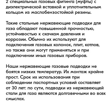
2 специальных газовых фитинга (муфты) с 
диэлектрической вставкой и уплотнительным 
кольцом из маслобензостойкой резины.

Такие стальные нержавеющие подводки для 
газа обладают повышенной прочностью, 
устойчивостью к скачкам давления и 
коррозии. Обычно их используют для 
подключения газовых колонок, плит, котлов, 
но также они могут применяться и при 
подключении иных газовых приборов.  

Наши нержавеющие газовые подводки не 
боятся низких температур. Их монтаж крайне 
прост. Срок их использования при 
соблюдении паспортных условий составляет 
от 30 лет: по сути, подводки из нержавеющей 
стали для газа являются долговечными во всех 
смыслах.