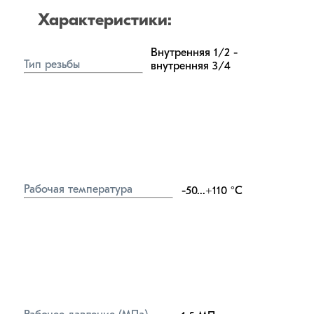
Характеристики:
Внутренняя 1/2 - 
Тип резьбы
внутренняя 3/4
Рабочая температура
-50...+110
°C