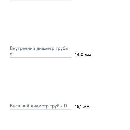
Внутренний диаметр трубы 
d
14,0
мм
Внешний диаметр трубы D
18,1
мм