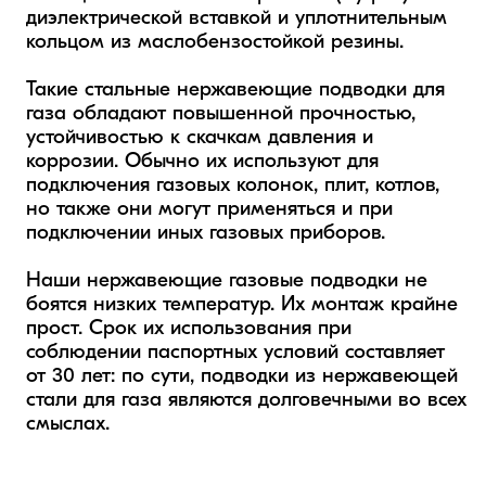
диэлектрической вставкой и уплотнительным 
кольцом из маслобензостойкой резины.

Такие стальные нержавеющие подводки для 
газа обладают повышенной прочностью, 
устойчивостью к скачкам давления и 
коррозии. Обычно их используют для 
подключения газовых колонок, плит, котлов, 
но также они могут применяться и при 
подключении иных газовых приборов.  

Наши нержавеющие газовые подводки не 
боятся низких температур. Их монтаж крайне 
прост. Срок их использования при 
соблюдении паспортных условий составляет 
от 30 лет: по сути, подводки из нержавеющей 
стали для газа являются долговечными во всех 
смыслах.