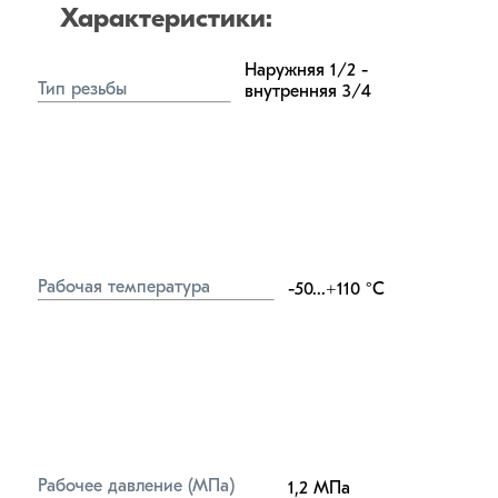
Характеристики:
Наружняя 1/2 - 
Тип резьбы
внутренняя 3/4
Рабочая температура
-50...+110
°C
Рабочее давление (МПа)
1,2
МПа