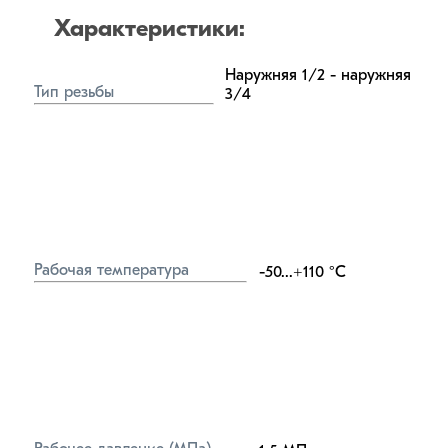
Характеристики:
Наружняя 1/2 - наружняя 
Тип резьбы
3/4
Рабочая температура
-50...+110
°C