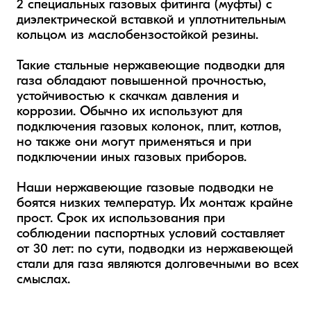
2 специальных газовых фитинга (муфты) с 
диэлектрической вставкой и уплотнительным 
кольцом из маслобензостойкой резины.

Такие стальные нержавеющие подводки для 
газа обладают повышенной прочностью, 
устойчивостью к скачкам давления и 
коррозии. Обычно их используют для 
подключения газовых колонок, плит, котлов, 
но также они могут применяться и при 
подключении иных газовых приборов.  

Наши нержавеющие газовые подводки не 
боятся низких температур. Их монтаж крайне 
прост. Срок их использования при 
соблюдении паспортных условий составляет 
от 30 лет: по сути, подводки из нержавеющей 
стали для газа являются долговечными во всех 
смыслах.