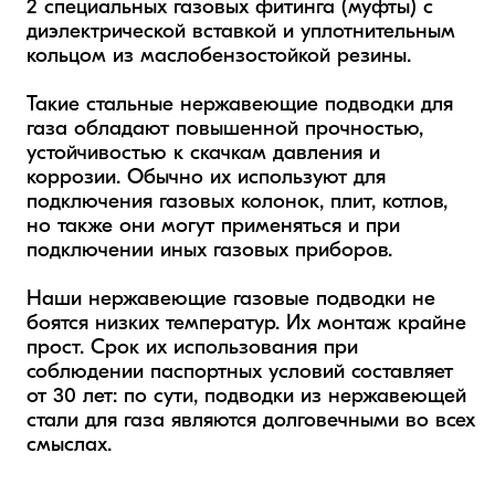
2 специальных газовых фитинга (муфты) с 
диэлектрической вставкой и уплотнительным 
кольцом из маслобензостойкой резины.

Такие стальные нержавеющие подводки для 
газа обладают повышенной прочностью, 
устойчивостью к скачкам давления и 
коррозии. Обычно их используют для 
подключения газовых колонок, плит, котлов, 
но также они могут применяться и при 
подключении иных газовых приборов.  

Наши нержавеющие газовые подводки не 
боятся низких температур. Их монтаж крайне 
прост. Срок их использования при 
соблюдении паспортных условий составляет 
от 30 лет: по сути, подводки из нержавеющей 
стали для газа являются долговечными во всех 
смыслах.