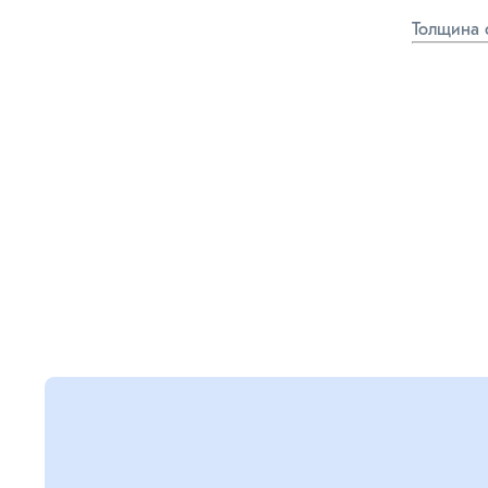
Толщина 