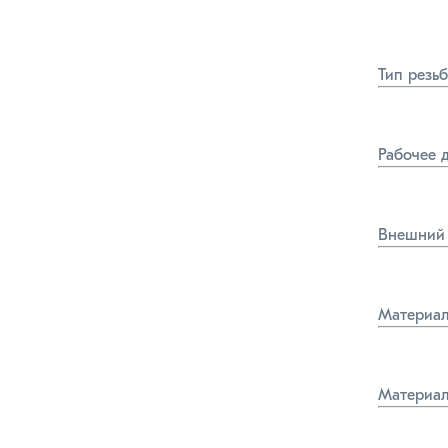
Тип резь
Рабочее 
Внешний 
Материал
Материал