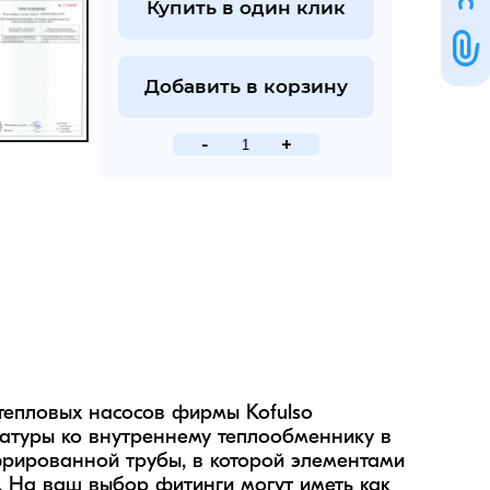
Купить в один клик
Добавить в корзину
-
+
епловых насосов фирмы Kofulso 
атуры ко внутреннему теплообменнику в 
рированной трубы, в которой элементами 
 На ваш выбор фитинги могут иметь как 