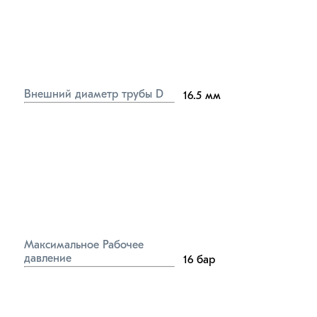
Внешний диаметр трубы D
16.5
мм
Максимальное Рабочее 
давление
16
бар