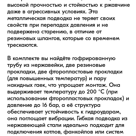
высокой прочностью и стойкостью к ржавчине 
даже в агрессивных условиях. Эта 
металлическая подводка не теряет своих 
свойств при перепадах давления и не 
подвержена старению, в отличие от 
резиновых шлангов, которые со временем 
трескаются.

В комплекте вы найдёте гофрированную 
трубу из нержавейки, две резиновые 
прокладки, две фторопластовые прокладки 
(для повышенных температур) и пару 
накидных гаек, что упрощает монтаж. Она 
выдерживает температуру до 200 °C (при 
использовании фторопластовых прокладок) и 
давление до 16 бар, а её структура 
обеспечивает устойчивость к гидроударам, 
она поглощает вибрации. Гибкая подводка из 
нержавеющей стали идеально подходит для 
подключения котлов, фанкойлов или систем 