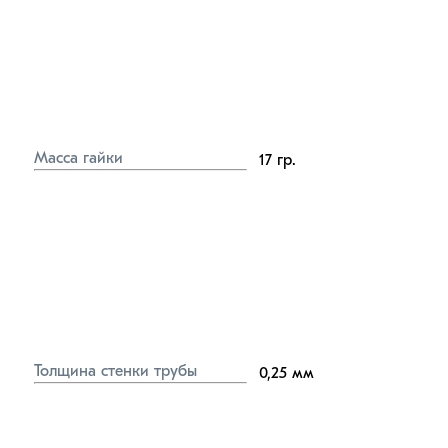
Масса гайки
17
гр.
Толщина стенки трубы
0,25
мм