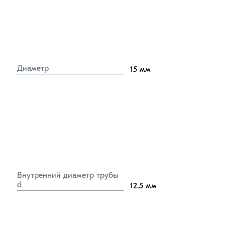
Диаметр
15
мм
Внутренний диаметр трубы 
d
12.5
мм