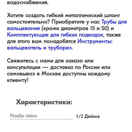
водоснабжения.

Хотите создать гибкий металлический шланг 
самостоятельно? Приобретите у нас 
Трубы для 
вальцевания
 (кроме диаметров 15 и 50) и 
Комплектующие для гибких подводок
, также 
для этого вам понадобятся 
Инструменты: 
вальцеватель и труборез
. 

Свяжитесь с нами для заказа или 
консультации — доставка по России или 
самовывоз в Москве доступны каждому 
клиенту!
Характеристики:
Резьба гайки
1/2
Дюйма