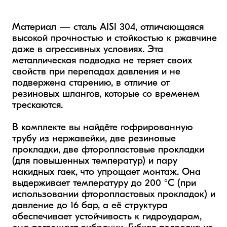
Материал — сталь AISI 304, отличающаяся 
высокой прочностью и стойкостью к ржавчине 
даже в агрессивных условиях. Эта 
металлическая подводка не теряет своих 
свойств при перепадах давления и не 
подвержена старению, в отличие от 
резиновых шлангов, которые со временем 
трескаются.

В комплекте вы найдёте гофрированную 
трубу из нержавейки, две резиновые 
прокладки, две фторопластовые прокладки 
(для повышенных температур) и пару 
накидных гаек, что упрощает монтаж. Она 
выдерживает температуру до 200 °C (при 
использовании фторопластовых прокладок) и 
давление до 16 бар, а её структура 
обеспечивает устойчивость к гидроударам, 