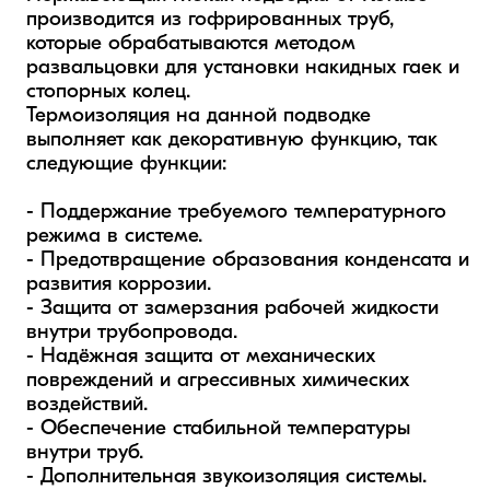
производится из гофрированных труб, 
которые обрабатываются методом 
развальцовки для установки накидных гаек и 
стопорных колец. 

Термоизоляция на данной подводке 
выполняет как декоративную функцию, так 
следующие функции: 

- Поддержание требуемого температурного 
режима в системе.  

- Предотвращение образования конденсата и 
развития коррозии. 

- Защита от замерзания рабочей жидкости 
внутри трубопровода.  

- Надёжная защита от механических 
повреждений и агрессивных химических 
воздействий.

- Обеспечение стабильной температуры 
внутри труб.

- Дополнительная звукоизоляция системы.
