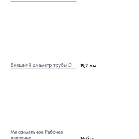
Внешний диаметр трубы D
19,2
мм
Максимальное Рабочее 
давление