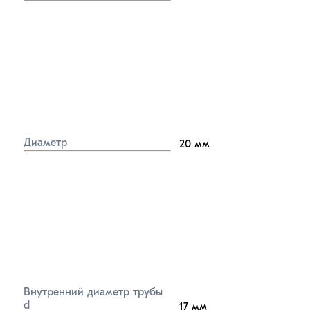
Диаметр
20
мм
Внутренний диаметр трубы 
d
17
мм