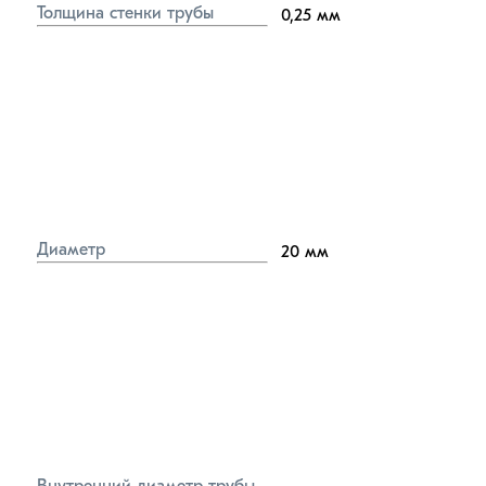
Толщина стенки трубы
0,25
мм
Диаметр
20
мм