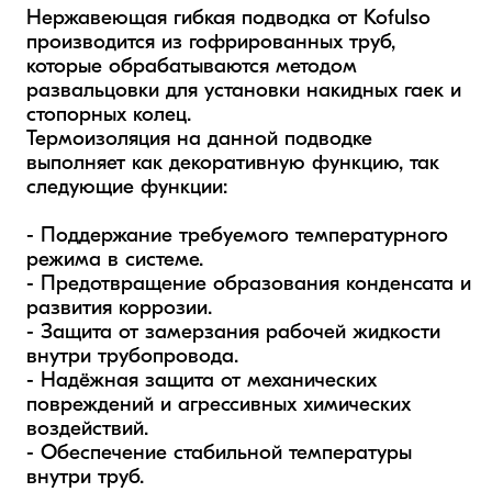
Нержавеющая гибкая подводка от Kofulso 
производится из гофрированных труб, 
которые обрабатываются методом 
развальцовки для установки накидных гаек и 
стопорных колец. 

Термоизоляция на данной подводке 
выполняет как декоративную функцию, так 
следующие функции: 

- Поддержание требуемого температурного 
режима в системе.  

- Предотвращение образования конденсата и 
развития коррозии. 

- Защита от замерзания рабочей жидкости 
внутри трубопровода.  

- Надёжная защита от механических 
повреждений и агрессивных химических 
воздействий.

- Обеспечение стабильной температуры 
внутри труб.
