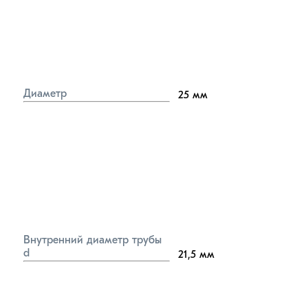
Диаметр
25
мм
Внутренний диаметр трубы 
d
21,5
мм