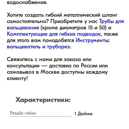
водоснабжения.

Хотите создать гибкий металлический шланг 
самостоятельно? Приобретите у нас 
Трубы для 
вальцевания
 (кроме диаметров 15 и 50) и 
Комплектующие для гибких подводок
, также 
для этого вам понадобятся 
Инструменты: 
вальцеватель и труборез
. 

Свяжитесь с нами для заказа или 
консультации — доставка по России или 
самовывоз в Москве доступны каждому 
клиенту!
Характеристики:
Резьба гайки
1
Дюйма