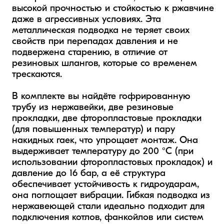
высокой прочностью и стойкостью к ржавчине 
даже в агрессивных условиях. Эта 
металлическая подводка не теряет своих 
свойств при перепадах давления и не 
подвержена старению, в отличие от 
резиновых шлангов, которые со временем 
трескаются.

В комплекте вы найдёте гофрированную 
трубу из нержавейки, две резиновые 
прокладки, две фторопластовые прокладки 
(для повышенных температур) и пару 
накидных гаек, что упрощает монтаж. Она 
выдерживает температуру до 200 °C (при 
использовании фторопластовых прокладок) и 
давление до 16 бар, а её структура 
обеспечивает устойчивость к гидроударам, 
она поглощает вибрации. Гибкая подводка из 
нержавеющей стали идеально подходит для 
подключения котлов, фанкойлов или систем 