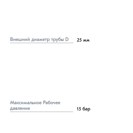
Внешний диаметр трубы D
25
мм
Максимальное Рабочее 
давление
15
бар