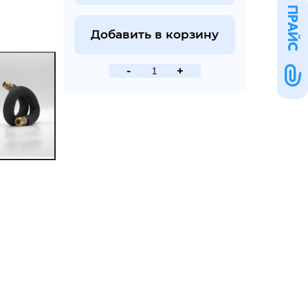
ПРАЙС
Добавить в корзину
-
+