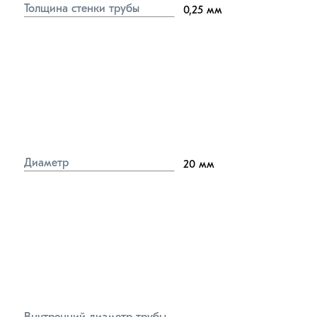
Толщина стенки трубы
0,25
мм
Диаметр
20
мм