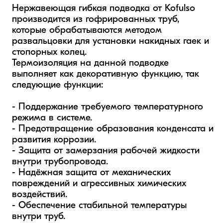
Нержавеющая гибкая подводка от Kofulso 
производится из гофрированных труб, 
которые обрабатываются методом 
развальцовки для установки накидных гаек и 
стопорных колец. 

Термоизоляция на данной подводке 
выполняет как декоративную функцию, так 
следующие функции: 

- Поддержание требуемого температурного 
режима в системе.  

- Предотвращение образования конденсата и 
развития коррозии. 

- Защита от замерзания рабочей жидкости 
внутри трубопровода.  

- Надёжная защита от механических 
повреждений и агрессивных химических 
воздействий.

- Обеспечение стабильной температуры 
внутри труб.
