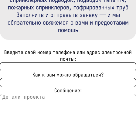
пожарных спринклеров, гофрированных труб
Заполните и отправьте заявку — и мы
обязательно свяжемся с вами и предоставим
помощь
Введите свой номер телефона или адрес электронной
почты:
Как к вам можно обращаться?
Сообщение: