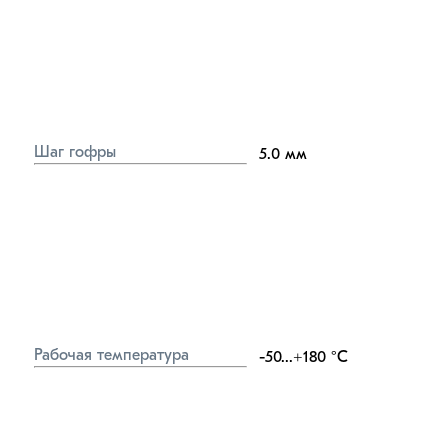
Шаг гофры
5.0
мм
Рабочая температура
-50...+180
°C