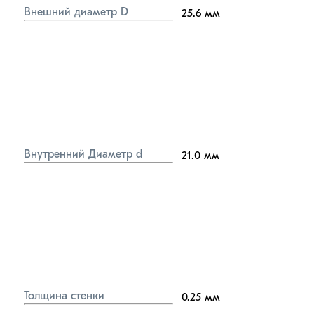
Внешний диаметр D
25.6
мм
Внутренний Диаметр d
21.0
мм
Толщина стенки
0.25
мм