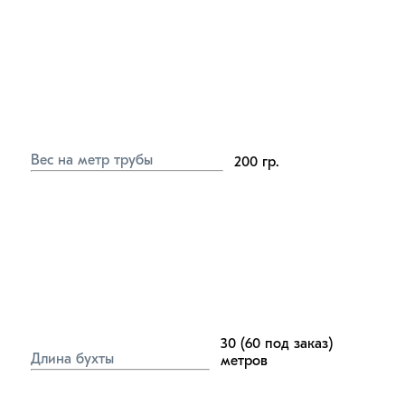
Вес на метр трубы
200
гр.
30 (60 под заказ)
Длина бухты
метров