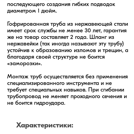
последующего создания гибких подводок 
диаметром 1 дюйм.

Гофрированная труба из нержавеющей стали 
имеет срок службы не менее 30 лет, гарантия 
же на товар составляет 2 года. Шланг из 
нержавейки (так иногда называют эту трубу) 
устойчив к образованию изломов и трещин, а 
благодаря своей структуре не боится 
«заморозки».

Монтаж труб осуществляется без применения 
специализированного инструмента и не 
требует специальных навыков. При сгибании 
трубопровод не меняет проходного сечения и 
не боится гидроудара.
Характеристики: