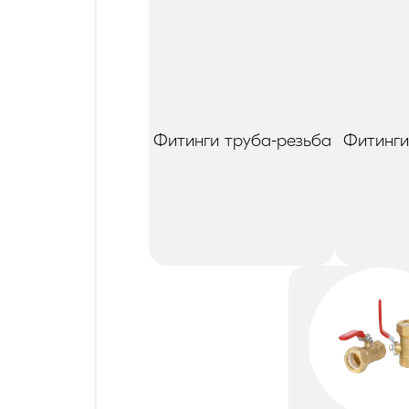
Фитинги труба-резьба
Фитинги