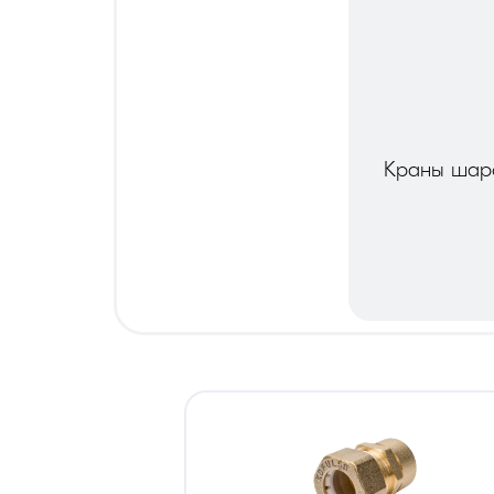
Краны шар