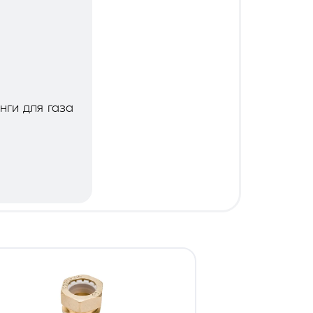
нги для газа