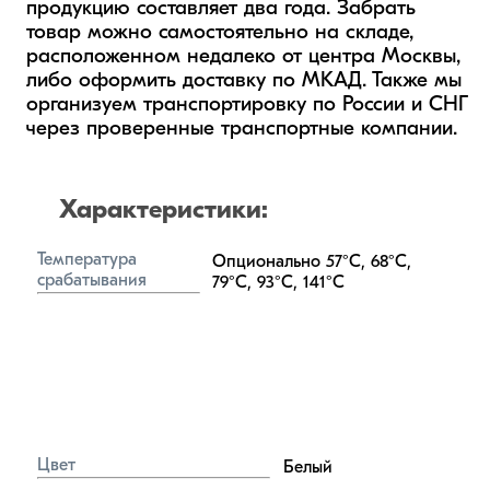
продукцию составляет два года. Забрать 
товар можно самостоятельно на складе, 
расположенном недалеко от центра Москвы, 
либо оформить доставку по МКАД. Также мы 
организуем транспортировку по России и СНГ 
через проверенные транспортные компании.
Характеристики:
Температура 
Опционально 57°С, 68°С, 
срабатывания
79°С, 93°С, 141°С
Цвет
Белый