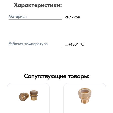
Характеристики:
Материал
силикон
Рабочая температура
...+180*
°C
Сопутствующие товары: