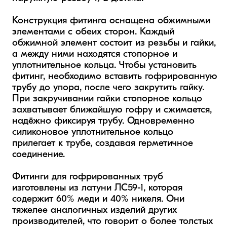
Конструкция фитинга оснащена обжимными 
элементами с обеих сторон. Каждый 
обжимной элемент состоит из резьбы и гайки, 
а между ними находятся стопорное и 
уплотнительное кольца. Чтобы установить 
фитинг, необходимо вставить гофрированную 
трубу до упора, после чего закрутить гайку. 
При закручивании гайки стопорное кольцо 
захватывает ближайшую гофру и сжимается, 
надёжно фиксируя трубу. Одновременно 
силиконовое уплотнительное кольцо 
прилегает к трубе, создавая герметичное 
соединение.

Фитинги для гофрированных труб 
изготовлены из латуни ЛС59-1, которая 
содержит 60% меди и 40% никеля. Они 
тяжелее аналогичных изделий других 
производителей, что говорит о более толстых 