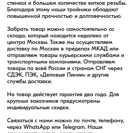
стенках и большем количестве витков резьбы. 
Благодаря этому наши тройники обладают 
повышенной прочностью и долговечностью.

Забрать товар можно самостоятельно со 
склада, который находится недалеко от 
центра Москвы. Также мы осуществляем 
доставку по Москве в пределах МКАД или 
отправляем товары курьерскими службами и 
транспортными компаниями. Отправляем 
товары по всей России и странам СНГ через 
СДЭК, ПЭК, «Деловые Линии» и другие 
службы доставки.

На товар действует гарантия два года. Для 
крупных заказчиков предусмотрены 
индивидуальные скидки.

Связаться с нами можно по почте, телефону, 
через WhatsApp или Telegram. Наши 