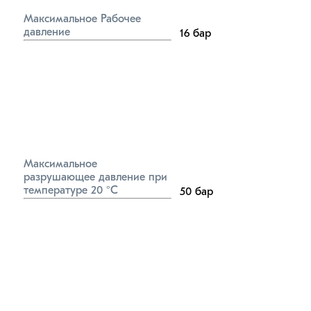
Максимальное Рабочее 
давление
16
бар
Максимальное 
разрушающее давление при 
температуре 20 °C
50
бар