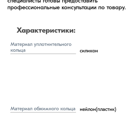
специалисты готовы предоставить 
профессиональные консультации по товару.
Характеристики:
Материал уплотнительного 
кольца
силикон
Материал обжимного кольца
нейлон(пластик)