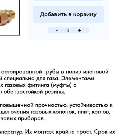
Добавить в корзину
-
+
 гофрированной трубы в полиэтиленовой 
 специально для газа. Элементами 
х газовых фитинга (муфты) с 
лобензостойкой резины.

повышенной прочностью, устойчивостью к 
ключения газовых колонок, плит, котлов, 
зовых приборов.  

ератур. Их монтаж крайне прост. Срок их 