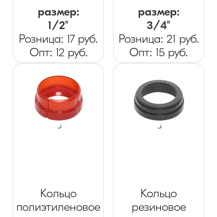
размер
:
размер
:
1/2"
3/4"
Розница:
17
руб.
Розница:
21
руб.
Опт:
12
руб.
Опт:
15
руб.
Кольцо
Кольцо
полиэтиленовое
резиновое