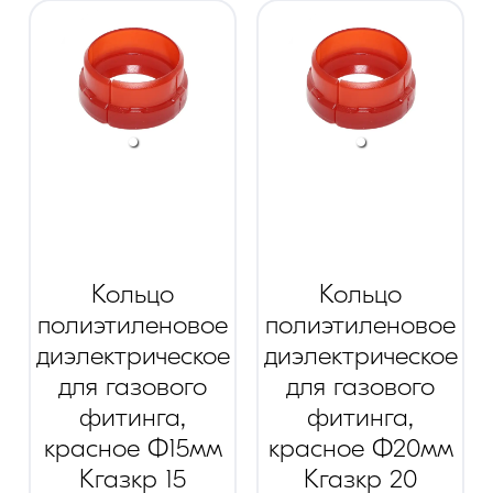
Кольцо
Кольцо
полиэтиленовое
полиэтиленовое
диэлектрическое
диэлектрическое
для газового
для газового
фитинга,
фитинга,
красное Ф15мм
красное Ф20мм
Кгазкр 15
Кгазкр 20