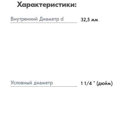
Характеристики:
Внутренний Диаметр d
32,5
мм
Условный диаметр
1 1/4
" (дюйм)