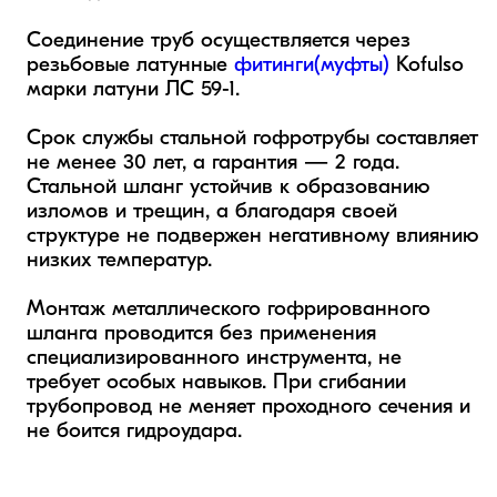
Соединение труб осуществляется через 
резьбовые латунные 
фитинги(муфты)
 Kofulso 
марки латуни ЛС 59-1.

Срок службы стальной гофротрубы составляет 
не менее 30 лет, а гарантия — 2 года. 
Стальной шланг устойчив к образованию 
изломов и трещин, а благодаря своей 
структуре не подвержен негативному влиянию 
низких температур.

Монтаж металлического гофрированного 
шланга проводится без применения 
специализированного инструмента, не 
требует особых навыков. При сгибании 
трубопровод не меняет проходного сечения и 
не боится гидроудара.