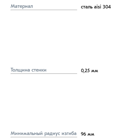
Материал
сталь aisi 304
Толщина стенки
0,25
мм
Минимальный радиус изгиба
96
мм