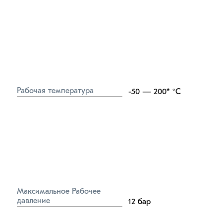
Рабочая температура
-50 — 200*
°C
Максимальное Рабочее 
давление
12
бар