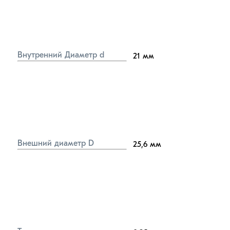
Внутренний Диаметр d
21
мм
Внешний диаметр D
25,6
мм