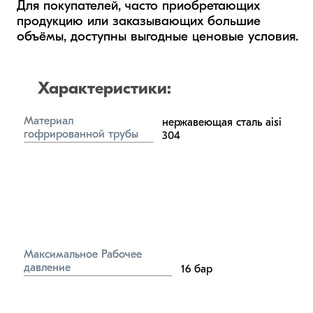
Для покупателей, часто приобретающих 
продукцию или заказывающих большие 
объёмы, доступны выгодные ценовые условия.
Характеристики:
Материал 
нержавеющая сталь aisi 
гофрированной трубы
304
Максимальное Рабочее 
давление
16
бар