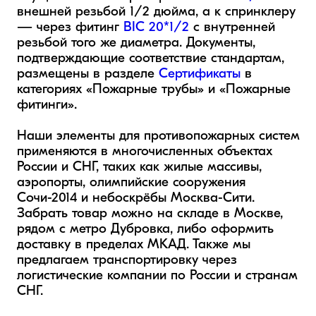
внешней резьбой 1/2 дюйма, а к спринклеру 
— через фитинг 
BIC 20*1/2
 с внутренней 
резьбой того же диаметра. Документы, 
подтверждающие соответствие стандартам, 
размещены в разделе 
Сертификаты
 в 
категориях «Пожарные трубы» и «Пожарные 
фитинги».

Наши элементы для противопожарных систем 
применяются в многочисленных объектах 
России и СНГ, таких как жилые массивы, 
аэропорты, олимпийские сооружения 
Сочи-2014 и небоскрёбы Москва-Сити. 
Забрать товар можно на складе в Москве, 
рядом с метро Дубровка, либо оформить 
доставку в пределах МКАД. Также мы 
предлагаем транспортировку через 
логистические компании по России и странам 
СНГ.
