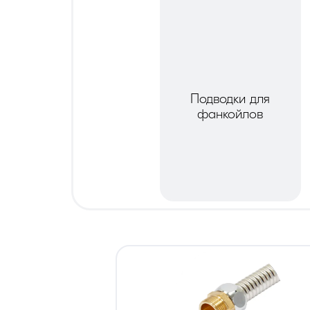
Подводки для
фанкойлов