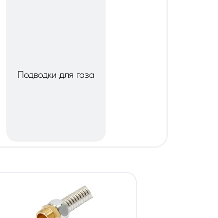
Подводки для газа