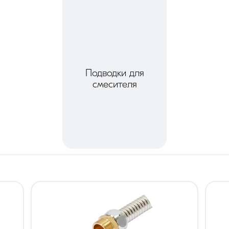
Подводки для
смесителя